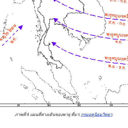
ภาพที่ 4 แผนที่ทางเดินของพายุ ที่มา:
กรมอุตุนิยมวิทยา