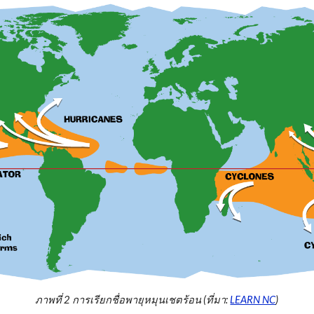
ภาพที่ 2 การเรียกชื่อพายุหมุนเชตร้อน (ที่มา:
LEARN NC
)