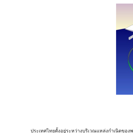
ประเทศไทยตั้งอยู่ระหว่างบริเวณแหล่งกำเนิดของ