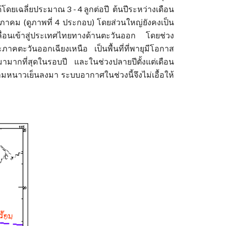
ยเฉลี่ยประมาณ 3 - 4 ลูกต่อปี ต้นปีระหว่างเดือน
ษภาคม (ดูภาพที่ 4 ประกอบ) โดยส่วนใหญ่ยังคงเป็น
ลื่อนเข้าสู่ประเทศไทยทางด้านตะวันออก โดยช่วง
คตะวันออกเฉียงเหนือ เป็นพื้นที่ที่พายุมีโอกาส
้ามามากที่สุดในรอบปี และในช่วงปลายปีตั้งแต่เดือน
หนาวเย็นลงมา ระบบอากาศในช่วงนี้จึงไม่เอื้อให้