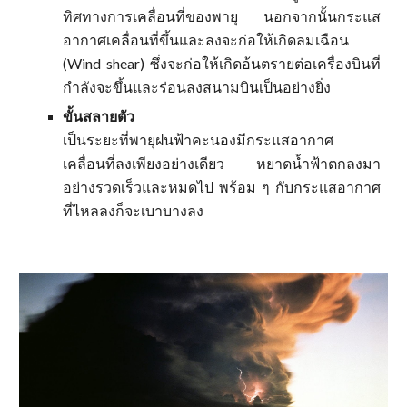
ทิศทางการเคลื่อนที่ของพายุ นอกจากนั้นกระแส
อากาศเคลื่อนที่ขึ้นและลงจะก่อให้เกิดลมเฉือน
(Wind shear) ซึ่งจะก่อให้เกิดอ้นตรายต่อเครื่องบินที่
กำลังจะขึ้นและร่อนลงสนามบินเป็นอย่างยิ่ง
ขั้นสลายตัว
เป็นระยะที่พายุฝนฟ้าคะนองมีกระแสอากาศ
เคลื่อนที่ลงเพียงอย่างเดียว หยาดน้ำฟ้าตกลงมา
อย่างรวดเร็วและหมดไป พร้อม ๆ กับกระแสอากาศ
ที่ไหลลงก็จะเบาบางลง