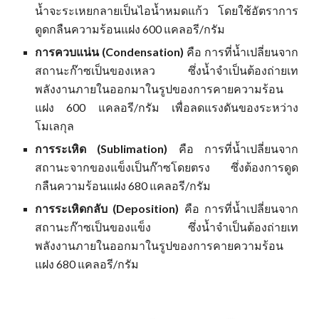
น้ำจะระเหยกลายเป็นไอน้ำหมดแก้ว โดยใช้อัตราการ
ดูดกลืนความร้อนแฝง 600 แคลอรี/กรัม
การควบแน่น (Condensation)
คือ การที่น้ำเปลี่ยนจาก
สถานะ
ก๊าซ
เป็นของเหลว ซึ่งน้ำจำเป็นต้องถ่ายเท
พลังงานภายในออกมาในรูปของการคายความร้อน
แฝง 600 แคลอรี/กรัม เพื่อลดแรงดันของระหว่าง
โมเลกุล
การระเหิด (Sublimation)
คือ การที่น้ำเปลี่ยนจาก
สถานะจากของแข็งเป็น
ก๊าซ
โดยตรง ซึ่งต้องการดูด
กลืนความร้อนแฝง 680 แคลอรี/กรัม
การระเหิดกลับ (Deposition)
คือ การที่น้ำเปลี่ยนจาก
สถานะ
ก๊าซ
เป็นของแข็ง ซึ่งน้ำจำเป็นต้องถ่ายเท
พลังงานภายในออกมาในรูปของการคายความร้อน
แฝง 680 แคลอรี/กรัม