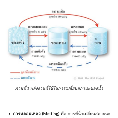
ภาพที่ 1 พลังงานที่ใช้ในการเปลี่ยนสถานะของน้ำ
การหลอมเหลว (Melting)
คือ การที่น้ำเปลี่ยนสถาะนะ