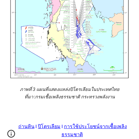
ภาพที่ 3 แผนที่แสดงแหล่งปิโตรเลียมในประเทศไท
ย
ที่มา :กรมเชื้อเพลิงธรรมชาติ กระทรวงพลังงาน
ถ่านหิน
I
ปิโตรเลียม
I
การใช้ประโยชน์จากเชื้อเพลิง
ธรรมชาติ