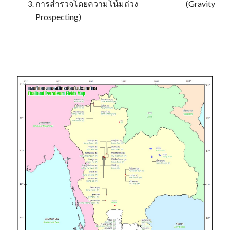
การสำรวจโดยความโน้มถ่วง (Gravity
Prospecting)