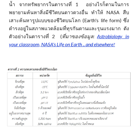
น้ำ จากทรัพยากรในตารางที่ 1 อย่างไรก็ตามในการ
พยายามค้นหาสิ่งมีชีวิตบนดาวดวงอื่น ทำให้ NASA สืบ
เสาะค้นหารูปแบบของชีวิตบนโลก (Earth's life form) ซึ่ง
ดำรงอยู่ในสภาพแวดล้อมที่ทุรกันดานและรุนแรงมาก ดัง
ตัวอย่างในตารางที่ 2 (
ที่มาของข้อมูล:
Astrobiology in
your classroom, NASA's Life on Earth .. and elsewhere
?