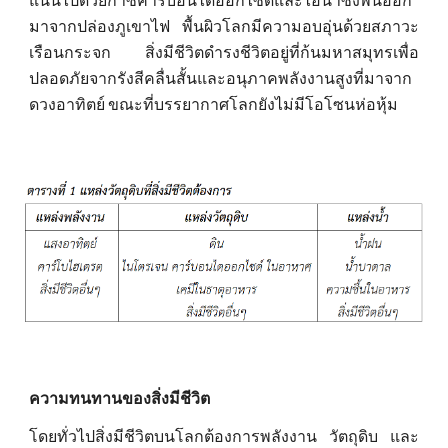
มาจากปล่องภูเขาไฟ พื้นผิวโลกมีความอบอุ่นด้วยสภาวะ
เรือนกระจก สิ่งมีชีวิตดำรงชีวิตอยู่ที่ก้นมหาสมุทรเพื่อ
ปลอดภัยจากรังสีคลื่นสั้นและอนุภาคพลังงานสูงที่มาจาก
ดวงอาทิตย์ ขณะที่บรรยากาศโลกยังไม่มีโอโซนห่อหุ้ม
ความทนทานของสิ่งมีชีวิต
โดยทั่วไปสิ่งมีชีวิตบนโลกต้องการพลังงาน วัตถุดิบ และ