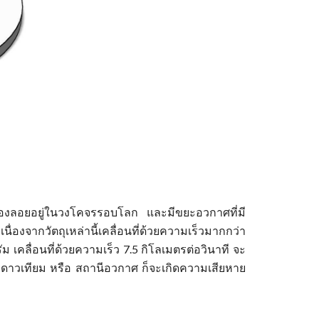
ล่องลอยอยู่ในวงโคจรรอบโลก และมีขยะอวกาศที่มี
 เนื่องจากวัตถุเหล่านี้เคลื่อนที่ด้วยความเร็วมากกว่า
 เคลื่อนที่ด้วยความเร็ว 7.5 กิโลเมตรต่อวินาที จะ
ากับดาวเทียม หรือ สถานีอวกาศ ก็จะเกิดความเสียหาย