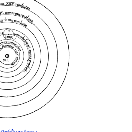
ทิตย์เป็น
ศูนย์กลาง